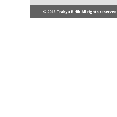
© 2013 Trakya Birlik All rights reserved