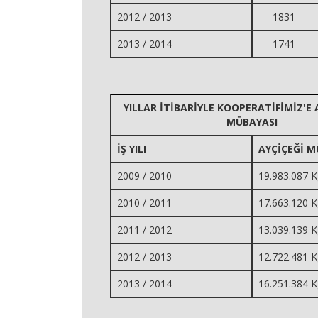
2012 / 2013
1831
2013 / 2014
1741
YILLAR İTİBARİYLE KOOPERATİFİMİZ'E 
MÜBAYASI
İŞ YILI
AYÇİÇEĞİ M
2009 / 2010
19.983.087 K
2010 / 2011
17.663.120 K
2011 / 2012
13.039.139 K
2012 / 2013
12.722.481 K
2013 / 2014
16.251.384 K