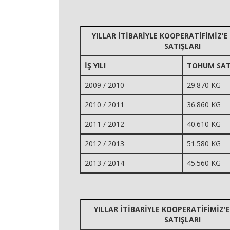
YILLAR İTİBARİYLE KOOPERATİFİMİZ'
SATIŞLARI
İŞ YILI
TOHUM SAT
2009 / 2010
29.870 KG
2010 / 2011
36.860 KG
2011 / 2012
40.610 KG
2012 / 2013
51.580 KG
2013 / 2014
45.560 KG
YILLAR İTİBARİYLE KOOPERATİFİMİZ'
SATIŞLARI