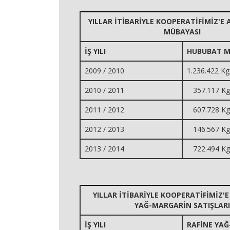
YILLAR İTİBARİYLE KOOPERATİFİMİZ'E
MÜBAYASI
İŞ YILI
HUBUBAT M
2009 / 2010
1.236.422 Kg
2010 / 2011
357.117 Kg
2011 / 2012
607.728 Kg
2012 / 2013
146.567 Kg
2013 / 2014
722.494 Kg
YILLAR İTİBARİYLE KOOPERATİFİMİZ'E
YAĞ-MARGARİN SATIŞLARI
İŞ YILI
RAFİNE YA