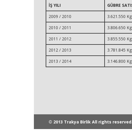
İŞ YILI
GÜBRE SATI
2009 / 2010
3.621.550 Kg
2010 / 2011
3.806.650 Kg
2011 / 2012
3.855.550 Kg
2012 / 2013
3.781.845 Kg
2013 / 2014
3.146.800 Kg
© 2013 Trakya Birlik All rights reserved