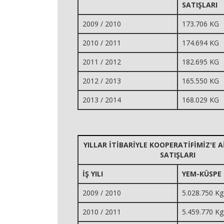
SATIŞLARI
2009 / 2010
173.706
KG
2010 / 2011
174.694 KG
2011 / 2012
182.695 KG
2012 / 2013
165.550 KG
2013 / 2014
168.029 KG
YILLAR İTİBARİYLE KOOPERATİFİMİZ'E 
SATIŞLARI
İŞ YILI
YEM-KÜSPE 
2009 / 2010
5.028.750 Kg
2010 / 2011
5.459.770 Kg